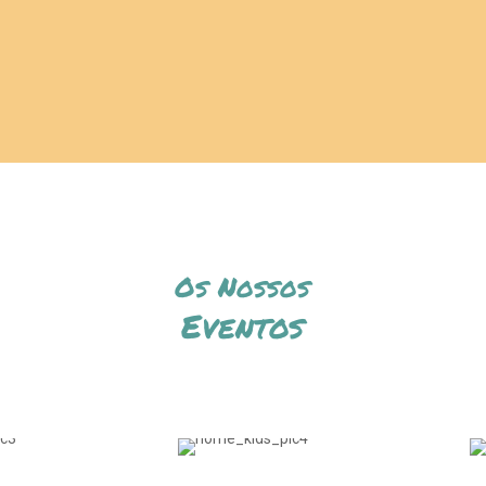
Os Nossos
Eventos