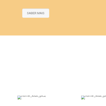
SABER MAIS