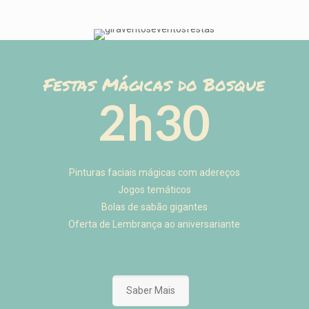
Festas Mágicas do Bosque
2h30
Pinturas faciais mágicas com adereços
Jogos temáticos
Bolas de sabão gigantes
Oferta de Lembrança ao aniversariante
Saber Mais