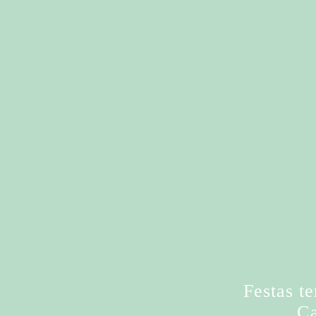
Festas te
Ca