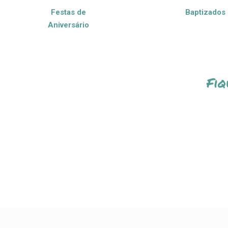
Festas de
Baptizados
Aniversário
Fiq