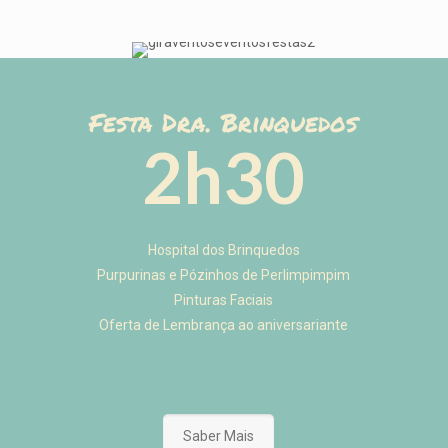
Festa Dra. Brinquedos
2h30
Hospital dos Brinquedos
Purpurinas e Pózinhos de Perlimpimpim
Pinturas Faciais
Oferta de Lembrança ao aniversariante
Saber Mais