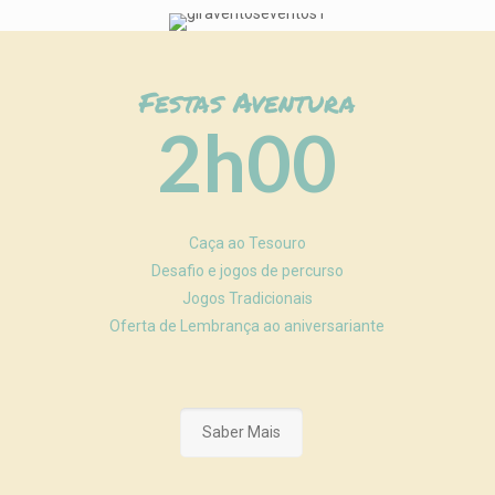
Festas Aventura
2h00
Caça ao Tesouro
Desafio e jogos de percurso
Jogos Tradicionais
Oferta de Lembrança ao aniversariante
Saber Mais