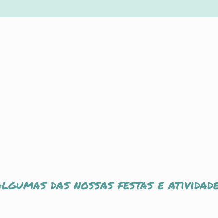
lgumas das nossas festas e atividad