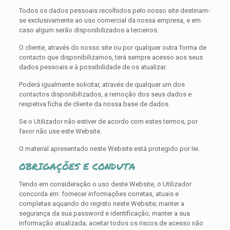
Todos os dados pessoais recolhidos pelo nosso site destinam-
se exclusivamente ao uso comercial da nossa empresa, e em
caso algum serão disponibilizados a terceiros.
O cliente, através do nosso site ou por qualquer outra forma de
contacto que disponibilizamos, terá sempre acesso aos seus
dados pessoais e à possibilidade de os atualizar.
Poderá igualmente solicitar, através de qualquer um dos
contactos disponibilizados, a remoção dos seus dados e
respetiva ficha de cliente da nossa base de dados.
Se o Utilizador não estiver de acordo com estes termos, por
favor não use este Website.
O material apresentado neste Website está protegido por lei.
OBRIGAÇÕES E CONDUTA
Tendo em consideração o uso deste Website, o Utilizador
concorda em: fornecer informações corretas, atuais e
completas aquando do registo neste Website; manter a
segurança da sua password e identificação; manter a sua
informação atualizada; aceitar todos os riscos de acesso não