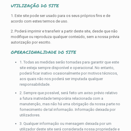
UTILIZAÇÃO DO SITE
1. Este site pode ser usado para os seus próprios fins e de
acordo com estes termos de uso.
2. Poderá imprimir e transferir a partir deste site, desde que não
modifique ou reproduza qualquer conteúdo, sem a nossa prévia
autorização por escrito.
OPERACIONALIDADE DO SITE
1. Todas as medidas serão tomadas para garantir que este
site esteja sempre disponível e operacional. No entanto,
poderá ficar inativo ocasionalmente por motivos técnicos,
aos quais não nos poderá ser imputada qualquer
responsabilidade.
2. Sempre que possível, será feito um aviso prévio relativo
a futura inatividade temporária relacionada com a
manutenção, mas não há uma obrigação da nossa parte no
fornecimento de tal informação. Informação deixada por
utilizadores.
3. Qualquer informação ou mensagem deixada por um
utilizador deste site será considerada nossa propriedade e