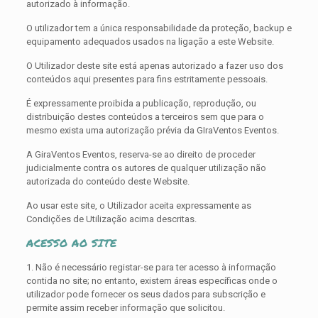
autorizado à informação.
O utilizador tem a única responsabilidade da proteção, backup e
equipamento adequados usados na ligação a este Website.
O Utilizador deste site está apenas autorizado a fazer uso dos
conteúdos aqui presentes para fins estritamente pessoais.
É expressamente proibida a publicação, reprodução, ou
distribuição destes conteúdos a terceiros sem que para o
mesmo exista uma autorização prévia da GIraVentos Eventos.
A GiraVentos Eventos, reserva-se ao direito de proceder
judicialmente contra os autores de qualquer utilização não
autorizada do conteúdo deste Website.
Ao usar este site, o Utilizador aceita expressamente as
Condições de Utilização acima descritas.
ACESSO AO SITE
1. Não é necessário registar-se para ter acesso à informação
contida no site; no entanto, existem áreas específicas onde o
utilizador pode fornecer os seus dados para subscrição e
permite assim receber informação que solicitou.