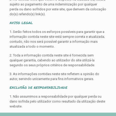
sujeito ao pagamento de uma indeminização por qualquer
perda ou dano sofridos por este site, que derivem da colocação
do(s) referido(s) link(s).
AVISO LEGAL
1. Serão feitos todos os esforços possíveis para garantir que a
informação contida neste site está sempre correta e atualizada;
contudo, não nos será possível garantir a informação mais
atualizada a todo o momento.
2. Toda a informação contida neste site é fornecida sem
qualquer garantia, cabendo ao utilizador do site utilizá-la
segundo os seus próprios critérios de responsabilidade.
3. As informações contidas neste site refletem a opinião do
autor, servindo unicamente para fins informativos gerais.
EXCLUSÃO DE RESPONSABILIDADE
1. Não assumimos a responsabilidade por qualquer perda ou
dano sofrida pelo utilizador como resultado da utilização deste
website.