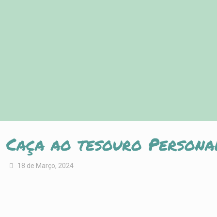
Caça ao tesouro Persona
18 de Março, 2024