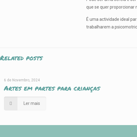
que se quer proporcionar 
É uma actividade ideal pa
trabalharem a psicomotri
Related posts
6 de Novembro, 2024
Artes em partes para crianças
Ler mais