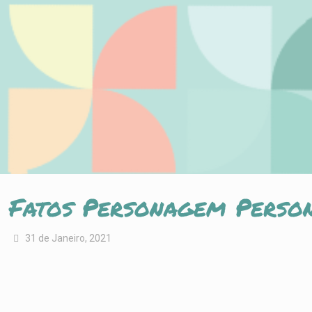
Fatos Personagem Perso
31 de Janeiro, 2021